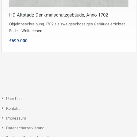
HD-Altstadt: Denkmalschutzgebäude, Anno 1702
Objektbeschreibung 1702 als zweigeschossiges Gebäude errichtet,
Ende…
Weiterlesen
€699.000
Über Uns
Kontakt
Impressum
Datenschutzerklärung