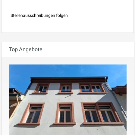
Stellenausschreibungen folgen
Top Angebote