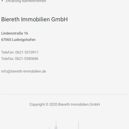
Erklärung Barrierefreiheit
Biereth Immobilien GmbH
Lindenstraße 16
67065 Ludwigshafen
Telefon: 0621-5310911
Telefax: 0621-5380686
info@biereth-immobilien.de
Copyright © 2020 Biereth Immobilien GmbH