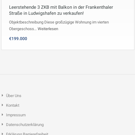
Leerstehende 3 ZKB mit Balkon in der Frankenthaler
Straße in Ludwigshafen zu verkaufen!
Objektbeschreibung Diese großzügige Wohnung im vierten
Obergeschoss…
Weiterlesen
€199.000
Über Uns
Kontakt
Impressum
Datenschutzerklärung
Erklärung Barrierefreiheit