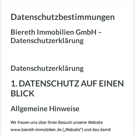
Datenschutzbestimmungen
Biereth Immobilien GmbH –
Datenschutzerklärung
Datenschutzerklärung
1. DATENSCHUTZ AUF EINEN
BLICK
Allgemeine Hinweise
Wir freuen uns über Ihren Besuch unserer Website
www.biereth-immobilien.de („Website“) und das damit