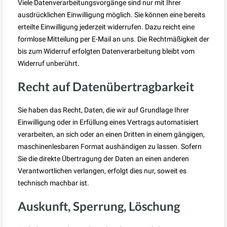
Viele Datenverarbeitungsvorgänge sind nur mit Ihrer
ausdrücklichen Einwilligung möglich. Sie können eine bereits
erteilte Einwilligung jederzeit widerrufen. Dazu reicht eine
formlose Mitteilung per E-Mail an uns. Die Rechtmäßigkeit der
bis zum Widerruf erfolgten Datenverarbeitung bleibt vom
Widerruf unberührt.
Recht auf Datenübertragbarkeit
Sie haben das Recht, Daten, die wir auf Grundlage Ihrer
Einwilligung oder in Erfüllung eines Vertrags automatisiert
verarbeiten, an sich oder an einen Dritten in einem gängigen,
maschinenlesbaren Format aushändigen zu lassen. Sofern
Sie die direkte Übertragung der Daten an einen anderen
Verantwortlichen verlangen, erfolgt dies nur, soweit es
technisch machbar ist.
Auskunft, Sperrung, Löschung