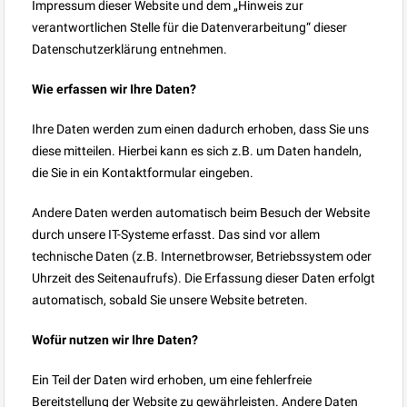
Impressum dieser Website und dem „Hinweis zur
verantwortlichen Stelle für die Datenverarbeitung“ dieser
Datenschutzerklärung entnehmen.
Wie erfassen wir Ihre Daten?
Ihre Daten werden zum einen dadurch erhoben, dass Sie uns
diese mitteilen. Hierbei kann es sich z.B. um Daten handeln,
die Sie in ein Kontaktformular eingeben.
Andere Daten werden automatisch beim Besuch der Website
durch unsere IT-Systeme erfasst. Das sind vor allem
technische Daten (z.B. Internetbrowser, Betriebssystem oder
Uhrzeit des Seitenaufrufs). Die Erfassung dieser Daten erfolgt
automatisch, sobald Sie unsere Website betreten.
Wofür nutzen wir Ihre Daten?
Ein Teil der Daten wird erhoben, um eine fehlerfreie
Bereitstellung der Website zu gewährleisten. Andere Daten