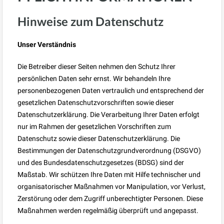
Hinweise zum Datenschutz
Unser Verständnis
Die Betreiber dieser Seiten nehmen den Schutz Ihrer
persönlichen Daten sehr ernst. Wir behandeln Ihre
personenbezogenen Daten vertraulich und entsprechend der
gesetzlichen Datenschutzvorschriften sowie dieser
Datenschutzerklärung. Die Verarbeitung Ihrer Daten erfolgt
nur im Rahmen der gesetzlichen Vorschriften zum
Datenschutz sowie dieser Datenschutzerklärung. Die
Bestimmungen der Datenschutzgrundverordnung (DSGVO)
und des Bundesdatenschutzgesetzes (BDSG) sind der
Maßstab. Wir schützen Ihre Daten mit Hilfe technischer und
organisatorischer Maßnahmen vor Manipulation, vor Verlust,
Zerstörung oder dem Zugriff unberechtigter Personen. Diese
Maßnahmen werden regelmäßig überprüft und angepasst.