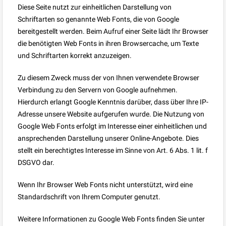
Diese Seite nutzt zur einheitlichen Darstellung von
Schriftarten so genannte Web Fonts, die von Google
bereitgestellt werden. Beim Aufruf einer Seite lädt Ihr Browser
die benötigten Web Fonts in ihren Browsercache, um Texte
und Schriftarten korrekt anzuzeigen.
Zu diesem Zweck muss der von Ihnen verwendete Browser
Verbindung zu den Servern von Google aufnehmen.
Hierdurch erlangt Google Kenntnis darüber, dass über Ihre IP-
Adresse unsere Website aufgerufen wurde. Die Nutzung von
Google Web Fonts erfolgt im Interesse einer einheitlichen und
ansprechenden Darstellung unserer Online-Angebote. Dies
stellt ein berechtigtes Interesse im Sinne von Art. 6 Abs. 1 lit. f
DSGVO dar.
Wenn Ihr Browser Web Fonts nicht unterstützt, wird eine
Standardschrift von Ihrem Computer genutzt.
Weitere Informationen zu Google Web Fonts finden Sie unter