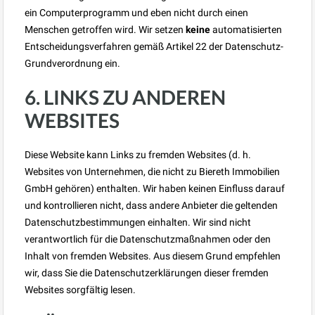
ein Computerprogramm und eben nicht durch einen
Menschen getroffen wird. Wir setzen
keine
automatisierten
Entscheidungsverfahren gemäß Artikel 22 der Datenschutz-
Grundverordnung ein.
6. LINKS ZU ANDEREN
WEBSITES
Diese Website kann Links zu fremden Websites (d. h.
Websites von Unternehmen, die nicht zu Biereth Immobilien
GmbH gehören) enthalten. Wir haben keinen Einfluss darauf
und kontrollieren nicht, dass andere Anbieter die geltenden
Datenschutzbestimmungen einhalten. Wir sind nicht
verantwortlich für die Datenschutzmaßnahmen oder den
Inhalt von fremden Websites. Aus diesem Grund empfehlen
wir, dass Sie die Datenschutzerklärungen dieser fremden
Websites sorgfältig lesen.