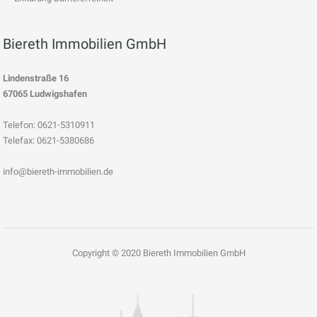
Biereth Immobilien GmbH
Lindenstraße 16
67065 Ludwigshafen
Telefon: 0621-5310911
Telefax: 0621-5380686
info@biereth-immobilien.de
Copyright © 2020 Biereth Immobilien GmbH