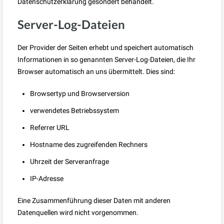
Datenschutzerklärung gesondert behandelt.
Server-Log-Dateien
Der Provider der Seiten erhebt und speichert automatisch
Informationen in so genannten Server-Log-Dateien, die Ihr
Browser automatisch an uns übermittelt. Dies sind:
Browsertyp und Browserversion
verwendetes Betriebssystem
Referrer URL
Hostname des zugreifenden Rechners
Uhrzeit der Serveranfrage
IP-Adresse
Eine Zusammenführung dieser Daten mit anderen
Datenquellen wird nicht vorgenommen.