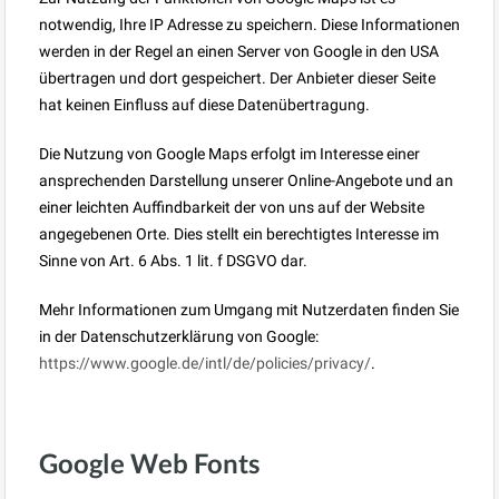
notwendig, Ihre IP Adresse zu speichern. Diese Informationen
werden in der Regel an einen Server von Google in den USA
übertragen und dort gespeichert. Der Anbieter dieser Seite
hat keinen Einfluss auf diese Datenübertragung.
Die Nutzung von Google Maps erfolgt im Interesse einer
ansprechenden Darstellung unserer Online-Angebote und an
einer leichten Auffindbarkeit der von uns auf der Website
angegebenen Orte. Dies stellt ein berechtigtes Interesse im
Sinne von Art. 6 Abs. 1 lit. f DSGVO dar.
Mehr Informationen zum Umgang mit Nutzerdaten finden Sie
in der Datenschutzerklärung von Google:
https://www.google.de/intl/de/policies/privacy/
.
Google Web Fonts