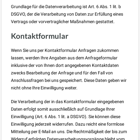
Grundlage für die Datenverarbeitung ist Art. 6 Abs. 1 lit. b
DSGVO, der die Verarbeitung von Daten zur Erfüllung eines
Vertrags oder vorvertraglicher Maßnahmen gestattet.
Kontaktformular
Wenn Sie uns per Kontaktformular Anfragen zukommen
lassen, werden Ihre Angaben aus dem Anfrageformular
inklusive der von Ihnen dort angegebenen Kontaktdaten
zwecks Bearbeitung der Anfrage und für den Fall von
Anschlussfragen bei uns gespeichert. Diese Daten geben wir
nicht ohne Ihre Einwilligung weiter.
Die Verarbeitung der in das Kontaktformular eingegebenen
Daten erfolgt somit ausschließlich auf Grundlage Ihrer
Einwilligung (Art. 6 Abs. 1 lit. a DSGVO). Sie können diese
Einwilligung jederzeit widerrufen. Dazu reicht eine formlose
Mitteilung per E-Mail an uns. Die Rechtmäßigkeit der bis zum
Widerruf erfolgten Datenverarbeitungsvorgänge bleibt vom