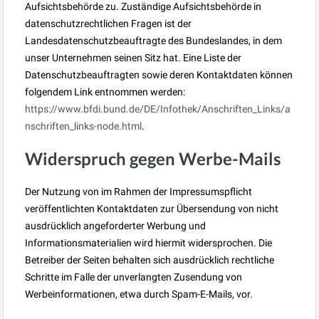
Aufsichtsbehörde zu. Zuständige Aufsichtsbehörde in
datenschutzrechtlichen Fragen ist der
Landesdatenschutzbeauftragte des Bundeslandes, in dem
unser Unternehmen seinen Sitz hat. Eine Liste der
Datenschutzbeauftragten sowie deren Kontaktdaten können
folgendem Link entnommen werden:
https://www.bfdi.bund.de/DE/Infothek/Anschriften_Links/a
nschriften_links-node.html
.
Widerspruch gegen Werbe-Mails
Der Nutzung von im Rahmen der Impressumspflicht
veröffentlichten Kontaktdaten zur Übersendung von nicht
ausdrücklich angeforderter Werbung und
Informationsmaterialien wird hiermit widersprochen. Die
Betreiber der Seiten behalten sich ausdrücklich rechtliche
Schritte im Falle der unverlangten Zusendung von
Werbeinformationen, etwa durch Spam-E-Mails, vor.