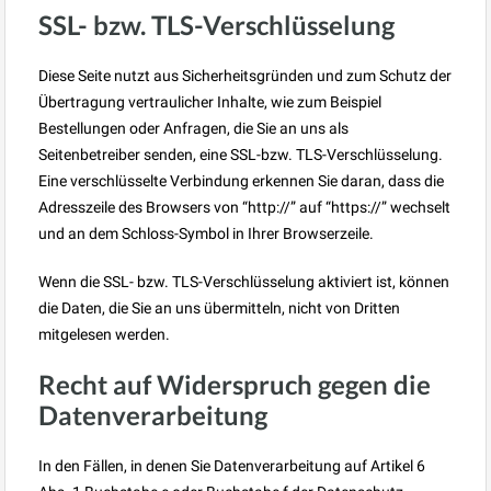
SSL- bzw. TLS-Verschlüsselung
Diese Seite nutzt aus Sicherheitsgründen und zum Schutz der
Übertragung vertraulicher Inhalte, wie zum Beispiel
Bestellungen oder Anfragen, die Sie an uns als
Seitenbetreiber senden, eine SSL-bzw. TLS-Verschlüsselung.
Eine verschlüsselte Verbindung erkennen Sie daran, dass die
Adresszeile des Browsers von “http://” auf “https://” wechselt
und an dem Schloss-Symbol in Ihrer Browserzeile.
Wenn die SSL- bzw. TLS-Verschlüsselung aktiviert ist, können
die Daten, die Sie an uns übermitteln, nicht von Dritten
mitgelesen werden.
Recht auf Widerspruch gegen die
Datenverarbeitung
In den Fällen, in denen Sie Datenverarbeitung auf Artikel 6