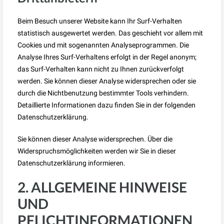
Beim Besuch unserer Website kann Ihr Surf-Verhalten
statistisch ausgewertet werden. Das geschieht vor allem mit
Cookies und mit sogenannten Analyseprogrammen. Die
Analyse Ihres Surf-Verhaltens erfolgt in der Regel anonym;
das Surf-Verhalten kann nicht zu Ihnen zurückverfolgt
werden. Sie können dieser Analyse widersprechen oder sie
durch die Nichtbenutzung bestimmter Tools verhindern.
Detaillierte Informationen dazu finden Sie in der folgenden
Datenschutzerklärung.
Sie können dieser Analyse widersprechen. Über die
Widerspruchsmöglichkeiten werden wir Sie in dieser
Datenschutzerklärung informieren.
2. ALLGEMEINE HINWEISE
UND
PFLICHTINFORMATIONEN