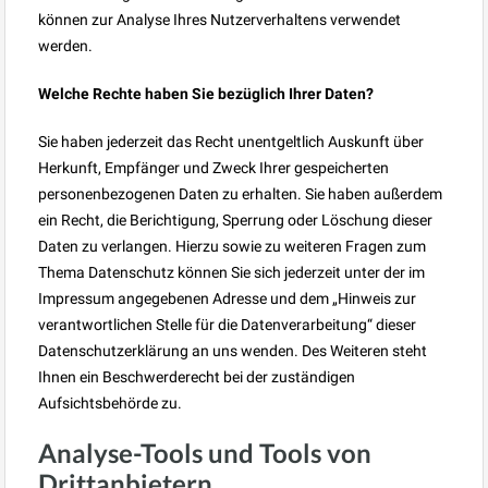
können zur Analyse Ihres Nutzerverhaltens verwendet
werden.
Welche Rechte haben Sie bezüglich Ihrer Daten?
Sie haben jederzeit das Recht unentgeltlich Auskunft über
Herkunft, Empfänger und Zweck Ihrer gespeicherten
personenbezogenen Daten zu erhalten. Sie haben außerdem
ein Recht, die Berichtigung, Sperrung oder Löschung dieser
Daten zu verlangen. Hierzu sowie zu weiteren Fragen zum
Thema Datenschutz können Sie sich jederzeit unter der im
Impressum angegebenen Adresse und dem „Hinweis zur
verantwortlichen Stelle für die Datenverarbeitung“ dieser
Datenschutzerklärung an uns wenden. Des Weiteren steht
Ihnen ein Beschwerderecht bei der zuständigen
Aufsichtsbehörde zu.
Analyse-Tools und Tools von
Drittanbietern