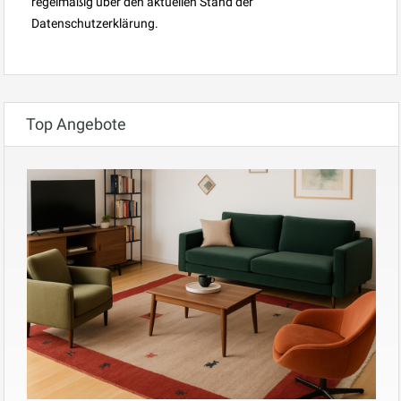
regelmäßig über den aktuellen Stand der
Datenschutzerklärung.
Top Angebote