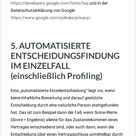
https://developers.google.com/fonts/faq
und in der
Datenschutzerklärung von Google:
https://www.google.com/policies/privacy/
.
5. AUTOMATISIERTE
ENTSCHEIDUNGSFINDUNG
IM EINZELFALL
(einschließlich Profiling)
Eine „automatisierte Einzelentscheidung“ liegt vor, wenn
keine inhaltliche Bewertung und darauf gestützte
Entscheidung durch eine natürliche Person stattgefunden
hat. Das ist zum Beispiel dann der Fall, wenn Score-Werte
(Score = Ergebnis) alleine für das Zustandekommen eines
Vertrages entscheidend sind, oder auch dann, wenn die
Entscheidung über einen Vertragsschluss unmittelbar durch