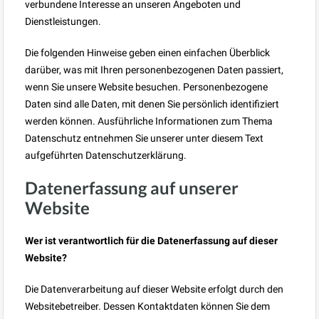
verbundene Interesse an unseren Angeboten und
Dienstleistungen.
Die folgenden Hinweise geben einen einfachen Überblick
darüber, was mit Ihren personenbezogenen Daten passiert,
wenn Sie unsere Website besuchen. Personenbezogene
Daten sind alle Daten, mit denen Sie persönlich identifiziert
werden können. Ausführliche Informationen zum Thema
Datenschutz entnehmen Sie unserer unter diesem Text
aufgeführten Datenschutzerklärung.
Datenerfassung auf unserer
Website
Wer ist verantwortlich für die Datenerfassung auf dieser
Website?
Die Datenverarbeitung auf dieser Website erfolgt durch den
Websitebetreiber. Dessen Kontaktdaten können Sie dem