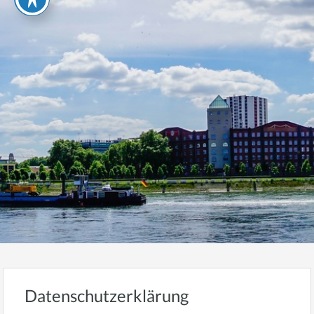
Datenschutzerklärung