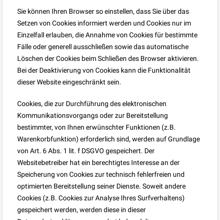
Sie können Ihren Browser so einstellen, dass Sie über das
Setzen von Cookies informiert werden und Cookies nur im
Einzelfall erlauben, die Annahme von Cookies für bestimmte
Fälle oder generell ausschließen sowie das automatische
Löschen der Cookies beim Schließen des Browser aktivieren.
Bei der Deaktivierung von Cookies kann die Funktionalität
dieser Website eingeschränkt sein.
Cookies, die zur Durchführung des elektronischen
Kommunikationsvorgangs oder zur Bereitstellung
bestimmter, von Ihnen erwünschter Funktionen (z.B.
Warenkorbfunktion) erforderlich sind, werden auf Grundlage
von Art. 6 Abs. 1 lit. f DSGVO gespeichert. Der
Websitebetreiber hat ein berechtigtes Interesse an der
Speicherung von Cookies zur technisch fehlerfreien und
optimierten Bereitstellung seiner Dienste. Soweit andere
Cookies (z.B. Cookies zur Analyse Ihres Surfverhaltens)
gespeichert werden, werden diese in dieser