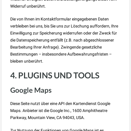
Widerruf unberührt.
Die von Ihnen im Kontaktformular eingegebenen Daten
verbleiben bei uns, bis Sie uns zur Löschung auffordern, Ihre
Einwilligung zur Speicherung widerrufen oder der Zweck für
die Datenspeicherung entfällt (z.B. nach abgeschlossener
Bearbeitung Ihrer Anfrage). Zwingende gesetzliche
Bestimmungen – insbesondere Aufbewahrungsfristen –
bleiben unberührt.
4. PLUGINS UND TOOLS
Google Maps
Diese Seite nutzt über eine API den Kartendienst Google
Maps. Anbieter ist die Google Inc., 1600 Amphitheatre
Parkway, Mountain View, CA 94043, USA.
Zur Nutzung der Funktionen von Google Maps ist es