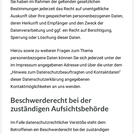
Sie haben im Rahmen der geltenden gesetzlichen
Bestimmungen jederzeit das Recht auf unentgeltliche
Auskunft über Ihre gespeicherten personenbezogenen Daten,
deren Herkunft und Empfänger und den Zweck der
Datenverarbeitung und ggf. ein Recht auf Berichtigung,
Sperrung oder Löschung dieser Daten.
Hierzu sowie zu weiteren Fragen zum Thema
personenbezogene Daten können Sie sich jederzeit unter der
im Impressum angegebenen Adresse und über die unter dem
„Hinweis zum Datenschutzbeauftragten und Kontaktdaten“
dieser Datenschutzerklärung angegebenen
Kontaktmöglichkeiten an uns wenden.
Beschwerderecht bei der
zuständigen Aufsichtsbehörde
Im Falle datenschutzrechtlicher Verstöße steht dem
Betroffenen ein Beschwerderecht bei der zuständigen