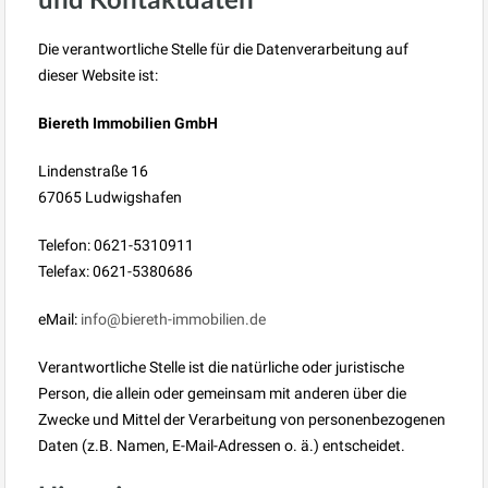
Die verantwortliche Stelle für die Datenverarbeitung auf
dieser Website ist:
Biereth Immobilien GmbH
Lindenstraße 16
67065 Ludwigshafen
Telefon: 0621-5310911
Telefax: 0621-5380686
eMail:
info@biereth-immobilien.de
Verantwortliche Stelle ist die natürliche oder juristische
Person, die allein oder gemeinsam mit anderen über die
Zwecke und Mittel der Verarbeitung von personenbezogenen
Daten (z.B. Namen, E-Mail-Adressen o. ä.) entscheidet.