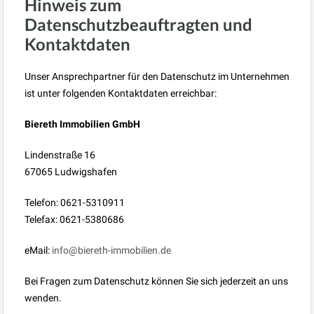
Hinweis zum
Datenschutzbeauftragten und
Kontaktdaten
Unser Ansprechpartner für den Datenschutz im Unternehmen
ist unter folgenden Kontaktdaten erreichbar:
Biereth Immobilien GmbH
Lindenstraße 16
67065 Ludwigshafen
Telefon: 0621-5310911
Telefax: 0621-5380686
eMail:
info@biereth-immobilien.de
Bei Fragen zum Datenschutz können Sie sich jederzeit an uns
wenden.