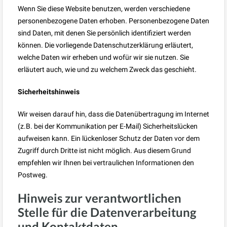
Wenn Sie diese Website benutzen, werden verschiedene
personenbezogene Daten erhoben. Personenbezogene Daten
sind Daten, mit denen Sie persönlich identifiziert werden
können. Die vorliegende Datenschutzerklärung erläutert,
welche Daten wir erheben und wofür wir sie nutzen. Sie
erläutert auch, wie und zu welchem Zweck das geschieht.
Sicherheitshinweis
Wir weisen darauf hin, dass die Datenübertragung im Internet
(z.B. bei der Kommunikation per E-Mail) Sicherheitslücken
aufweisen kann. Ein lückenloser Schutz der Daten vor dem
Zugriff durch Dritte ist nicht möglich. Aus diesem Grund
empfehlen wir Ihnen bei vertraulichen Informationen den
Postweg.
Hinweis zur verantwortlichen
Stelle für die Datenverarbeitung
und Kontaktdaten