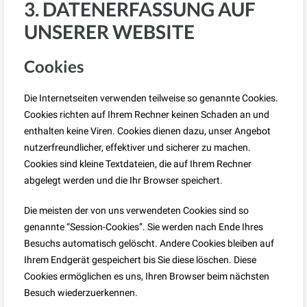
3. DATENERFASSUNG AUF
UNSERER WEBSITE
Cookies
Die Internetseiten verwenden teilweise so genannte Cookies.
Cookies richten auf Ihrem Rechner keinen Schaden an und
enthalten keine Viren. Cookies dienen dazu, unser Angebot
nutzerfreundlicher, effektiver und sicherer zu machen.
Cookies sind kleine Textdateien, die auf Ihrem Rechner
abgelegt werden und die Ihr Browser speichert.
Die meisten der von uns verwendeten Cookies sind so
genannte “Session-Cookies”. Sie werden nach Ende Ihres
Besuchs automatisch gelöscht. Andere Cookies bleiben auf
Ihrem Endgerät gespeichert bis Sie diese löschen. Diese
Cookies ermöglichen es uns, Ihren Browser beim nächsten
Besuch wiederzuerkennen.