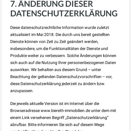
7. ÄNDERUNG DIESER
DATENSCHUTZERKLÄRUNG
Diese datenschutzrechtliche Information wurde zuletzt
aktualisiert im Mai 2018. Die durch uns bereit gestellten
Dienste können von Zeit zu Zeit geändert werden,
insbesondere, um die Funktionalitäten der Dienste und
Produkte weiter zu verbessern. Solche Änderungen können
sich auch auf die Nutzung Ihrer personenbezogenen Daten
auswirken. Wir behalten aus diesem Grund – unter
Beachtung der geltenden Datenschutzvorschriften – vor,
diese Datenschutzerklärung jederzeit zu ändern bzw.
anzupassen.
Die jeweils aktuelle Version ist im Internet über die
Browseradresse www.biereth-immobilien.de unter dem mit
einem Link versehenen Begriff „Datenschutzerklärung“
abrufbar. Bitte informieren Sie sich auf diesem Wege