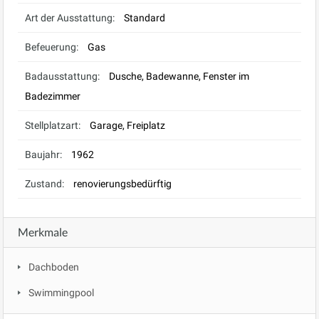
Art der Ausstattung:
Standard
Befeuerung:
Gas
Badausstattung:
Dusche, Badewanne, Fenster im
Badezimmer
Stellplatzart:
Garage, Freiplatz
Baujahr:
1962
Zustand:
renovierungsbedürftig
Merkmale
Dachboden
Swimmingpool