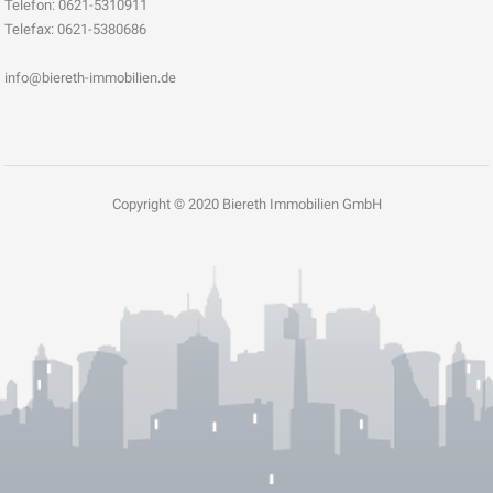
Telefon: 0621-5310911
Telefax: 0621-5380686
info@biereth-immobilien.de
Copyright © 2020 Biereth Immobilien GmbH