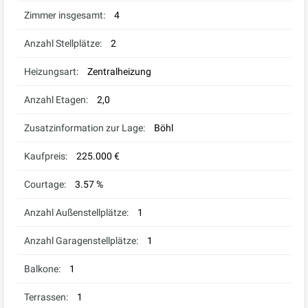
Zimmer insgesamt:
4
Anzahl Stellplätze:
2
Heizungsart:
Zentralheizung
Anzahl Etagen:
2,0
Zusatzinformation zur Lage:
Böhl
Kaufpreis:
225.000 €
Courtage:
3.57 %
Anzahl Außenstellplätze:
1
Anzahl Garagenstellplätze:
1
Balkone:
1
Terrassen:
1