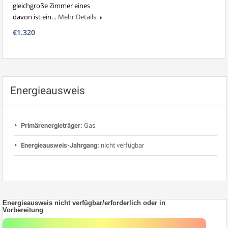
gleichgroße Zimmer eines
davon ist ein…
Mehr Details
€1.320
Energieausweis
Primärenergieträger:
Gas
Energieausweis-Jahrgang:
nicht verfügbar
Energieausweis nicht verfügbar/erforderlich oder in
Vorbereitung