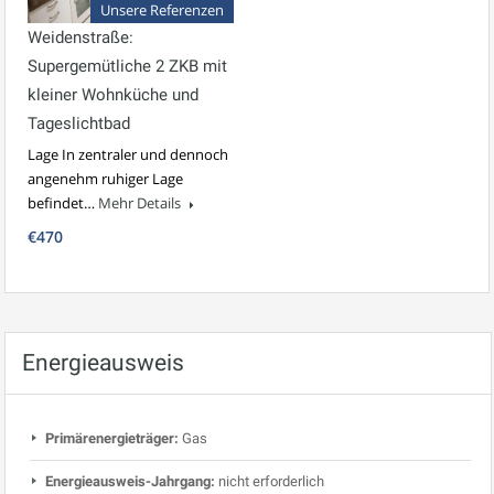
Unsere Referenzen
Weidenstraße:
Supergemütliche 2 ZKB mit
kleiner Wohnküche und
Tageslichtbad
Lage In zentraler und dennoch
angenehm ruhiger Lage
befindet…
Mehr Details
€470
Energieausweis
Primärenergieträger:
Gas
Energieausweis-Jahrgang:
nicht erforderlich