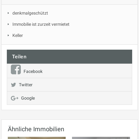
denkmalgeschützt
Immobilie ist zurzeit vermietet
Keller
Teilen
Facebook
Twitter
Google
Ähnliche Immobilien