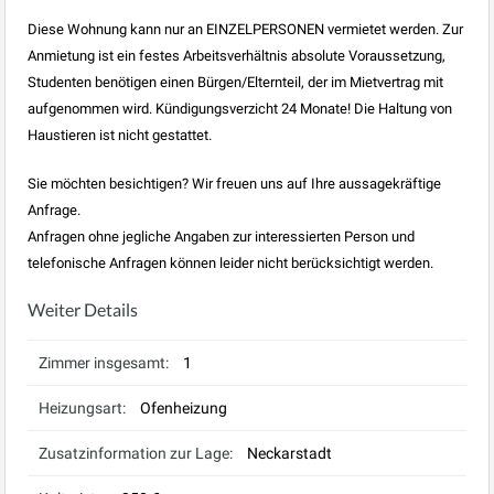
Diese Wohnung kann nur an EINZELPERSONEN vermietet werden. Zur
Anmietung ist ein festes Arbeitsverhältnis absolute Voraussetzung,
Studenten benötigen einen Bürgen/Elternteil, der im Mietvertrag mit
aufgenommen wird. Kündigungsverzicht 24 Monate! Die Haltung von
Haustieren ist nicht gestattet.
Sie möchten besichtigen? Wir freuen uns auf Ihre aussagekräftige
Anfrage.
Anfragen ohne jegliche Angaben zur interessierten Person und
telefonische Anfragen können leider nicht berücksichtigt werden.
Weiter Details
Zimmer insgesamt:
1
Heizungsart:
Ofenheizung
Zusatzinformation zur Lage:
Neckarstadt