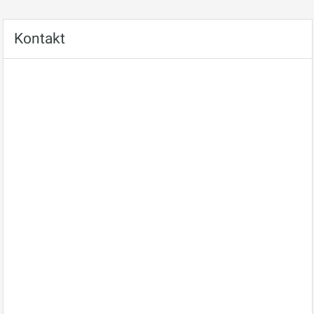
Kontakt