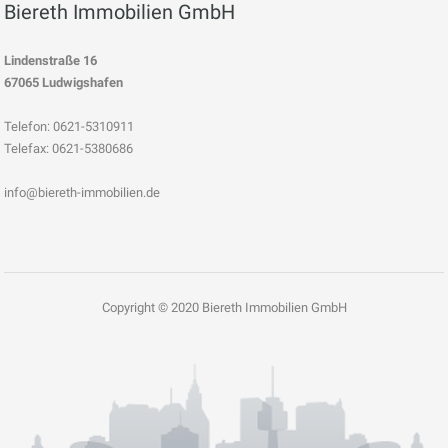
Biereth Immobilien GmbH
Lindenstraße 16
67065 Ludwigshafen
Telefon: 0621-5310911
Telefax: 0621-5380686
info@biereth-immobilien.de
Copyright © 2020 Biereth Immobilien GmbH