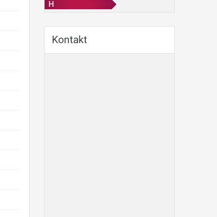
H
Kontakt