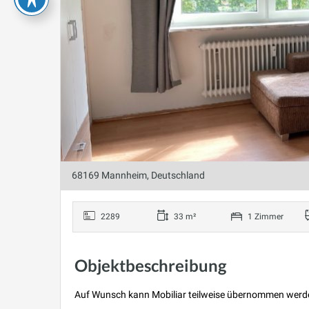
68169 Mannheim, Deutschland
2289
33 m²
1 Zimmer
Objektbeschreibung
Auf Wunsch kann Mobiliar teilweise übernommen werd