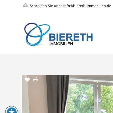
Schreiben Sie uns :
info@biereth-immobilien.de