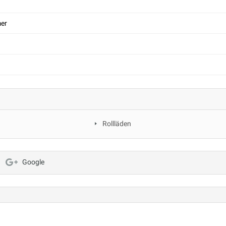
er
Rollläden
Google