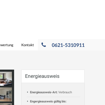
0621-5310911
ewertung
Kontakt
Energieausweis
Energieausweis-Art:
Verbrauch
Engergieausweis gültig bis: