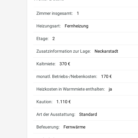
Zimmer insgesamt:
1
Heizungsart:
Fernheizung
Etage:
2
Zusatzinformation zur Lage:
Neckarstadt
Kaltmiete:
370 €
monatl. Betriebs-/Nebenkosten:
170 €
Heizkosten in Warmmiete enthalten:
ja
Kaution:
1.110 €
Art der Ausstattung:
Standard
Befeuerung:
Fernwärme