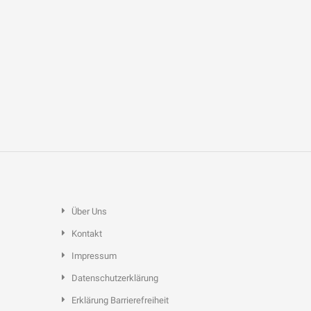
Über Uns
Kontakt
Impressum
Datenschutzerklärung
Erklärung Barrierefreiheit