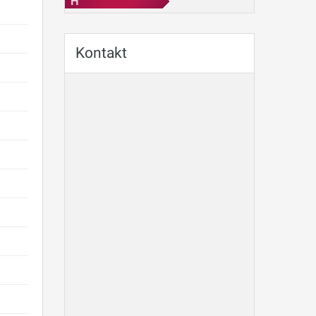
H
Kontakt