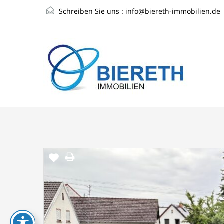
Schreiben Sie uns :
info@biereth-immobilien.de