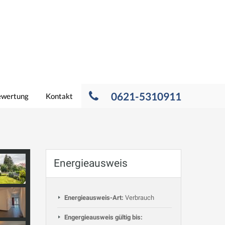
0621-5310911
ewertung
Kontakt
Energieausweis
Energieausweis-Art:
Verbrauch
Engergieausweis gültig bis: