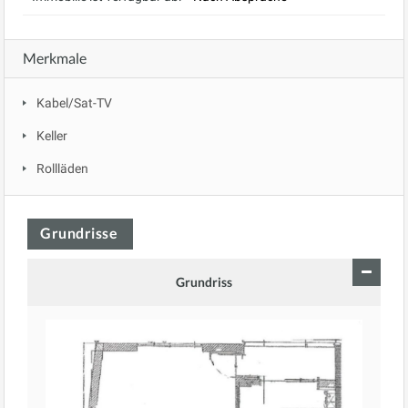
Merkmale
Kabel/Sat-TV
Keller
Rollläden
Grundrisse
Grundriss