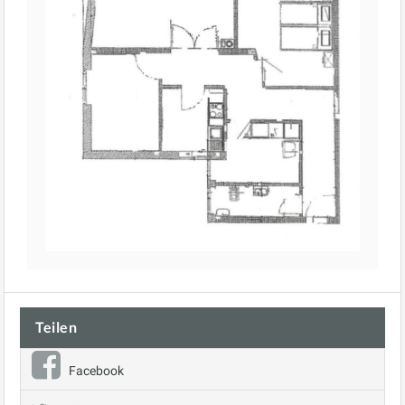
Teilen
Facebook