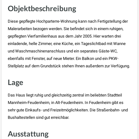
Objektbeschreibung
Diese gepflegte Hochparterre-Wohnung kann nach Fertigstellung der
Malerarbeiten bezogen werden. Sie befindet sich in einem ruhigen,
gepflegten Vierfamilienhaus aus dem Jahr 2005. Hier warten drei
einladende, helle Zimmer, eine Küche, ein Tageslichtbad mit Wanne
und Waschmaschinenanschluss und ein separates Gäste-WC,
ebenfalls mit Fenster, auf neue Mieter. Ein Balkon und ein PKW-
Stellplatz auf dem Grundstück stehen Ihnen außerdem zur Verfügung.
Lage
Das Haus liegt ruhig und gleichzeitig zentral im beliebten Stadtteil
Mannheim-Feudenheim, in Alt-Feudenheim. In Feudenheim gibt es
sehr gute Einkaufs- und Freizeitmöglichkeiten. Die Straßenbahn- und
Bushaltestellen sind gut erreichbar.
Ausstattung