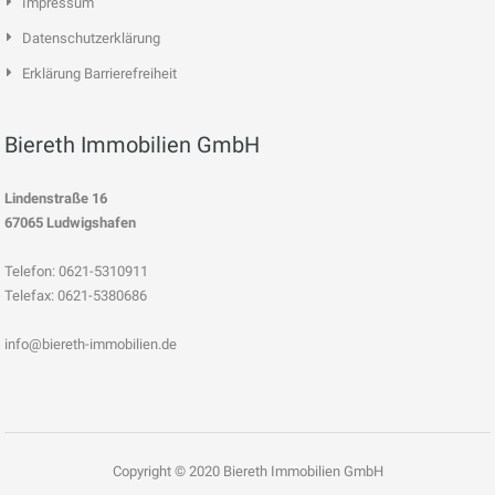
Impressum
Datenschutzerklärung
Erklärung Barrierefreiheit
Biereth Immobilien GmbH
Lindenstraße 16
67065 Ludwigshafen
Telefon: 0621-5310911
Telefax: 0621-5380686
info@biereth-immobilien.de
Copyright © 2020 Biereth Immobilien GmbH