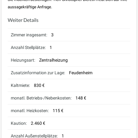
aussagekräftige Anfrage.
Weiter Details
Zimmer insgesamt:
3
Anzahl Stellplätze:
1
Heizungsart:
Zentralheizung
Zusatzinformation zur Lage:
Feudenheim
Kaltmiete:
830 €
monatl. Betriebs-/Nebenkosten:
148 €
monatl. Heizkosten:
115 €
Kaution:
2.460 €
Anzahl Außenstellplätze:
1