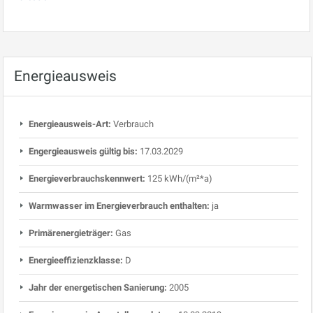
Energieausweis
Energieausweis-Art:
Verbrauch
Engergieausweis gültig bis:
17.03.2029
Energieverbrauchskennwert:
125 kWh/(m²*a)
Warmwasser im Energieverbrauch enthalten:
ja
Primärenergieträger:
Gas
Energieeffizienzklasse:
D
Jahr der energetischen Sanierung:
2005