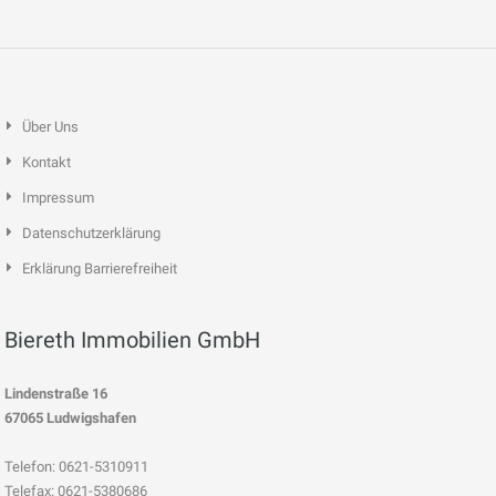
Über Uns
Kontakt
Impressum
Datenschutzerklärung
Erklärung Barrierefreiheit
Biereth Immobilien GmbH
Lindenstraße 16
67065 Ludwigshafen
Telefon: 0621-5310911
Telefax: 0621-5380686