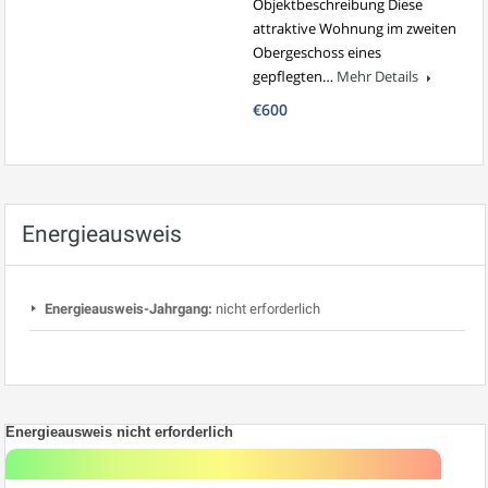
Objektbeschreibung Diese
attraktive Wohnung im zweiten
Obergeschoss eines
gepflegten…
Mehr Details
€600
Energieausweis
Energieausweis-Jahrgang:
nicht erforderlich
Energieausweis nicht erforderlich