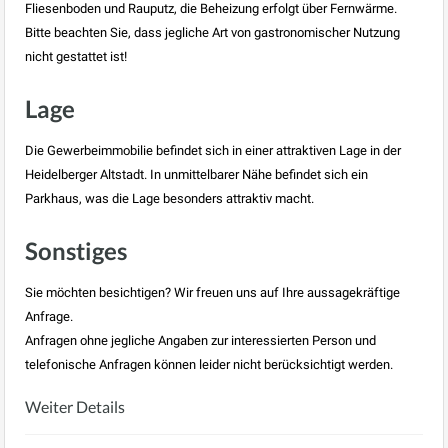
Fliesenboden und Rauputz, die Beheizung erfolgt über Fernwärme.
Bitte beachten Sie, dass jegliche Art von gastronomischer Nutzung
nicht gestattet ist!
Lage
Die Gewerbeimmobilie befindet sich in einer attraktiven Lage in der
Heidelberger Altstadt. In unmittelbarer Nähe befindet sich ein
Parkhaus, was die Lage besonders attraktiv macht.
Sonstiges
Sie möchten besichtigen? Wir freuen uns auf Ihre aussagekräftige
Anfrage.
Anfragen ohne jegliche Angaben zur interessierten Person und
telefonische Anfragen können leider nicht berücksichtigt werden.
Weiter Details