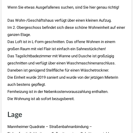
Wenn Sie etwas Ausgefallenes suchen, sind Sie hier genau richtig!
Das Wohn-/Geschäftshaus verfügt über einen kleinen Aufzug.
Im 2. Obergeschoss befindet sich diese schöne Wohneinheit auf einer
ganzen Etage.
Das Loft ist in L-Form geschnitten. Das offene Wohnen in einem
großen Raum mit viel Flair ist einfach ein Sahnestückchen!
Das Tagslichtbadezimmer mit Wanne und Dusche ist großzügig
geschnitten und verfügt über einen Waschmaschinenanschluss.
Daneben ist genügend Stellfläche für einen Wäschetrockner.
Die Einheit wurde 2019 saniert und wurde von der jetzigen Mieterin
auch bestens gepflegt.
Fernheizung ist in der Nebenkostenvorauszahlung enthalten.
Die Wohnung ist ab sofort bezugsbereit.
Lage
Mannheimer Quadrate – Straßenbahnanbindung –