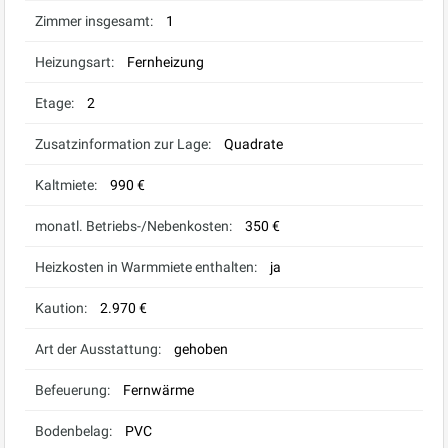
Zimmer insgesamt:
1
Heizungsart:
Fernheizung
Etage:
2
Zusatzinformation zur Lage:
Quadrate
Kaltmiete:
990 €
monatl. Betriebs-/Nebenkosten:
350 €
Heizkosten in Warmmiete enthalten:
ja
Kaution:
2.970 €
Art der Ausstattung:
gehoben
Befeuerung:
Fernwärme
Bodenbelag:
PVC