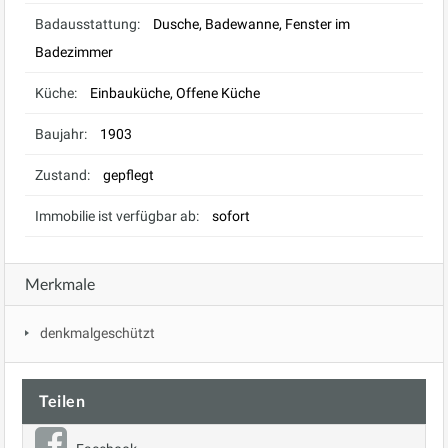
Badausstattung:
Dusche, Badewanne, Fenster im
Badezimmer
Küche:
Einbauküche, Offene Küche
Baujahr:
1903
Zustand:
gepflegt
Immobilie ist verfügbar ab:
sofort
Merkmale
denkmalgeschützt
Teilen