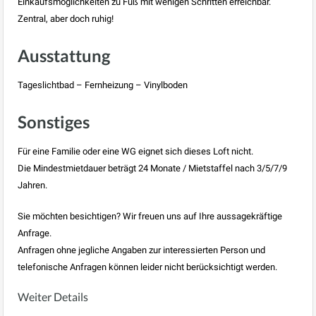
Einkaufsmöglichkeiten zu Fuß mit wenigen Schritten erreichbar.
Zentral, aber doch ruhig!
Ausstattung
Tageslichtbad – Fernheizung – Vinylboden
Sonstiges
Für eine Familie oder eine WG eignet sich dieses Loft nicht.
Die Mindestmietdauer beträgt 24 Monate / Mietstaffel nach 3/5/7/9
Jahren.
Sie möchten besichtigen? Wir freuen uns auf Ihre aussagekräftige
Anfrage.
Anfragen ohne jegliche Angaben zur interessierten Person und
telefonische Anfragen können leider nicht berücksichtigt werden.
Weiter Details