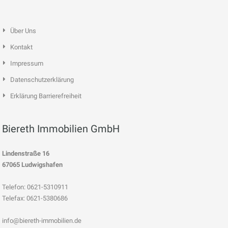
Über Uns
Kontakt
Impressum
Datenschutzerklärung
Erklärung Barrierefreiheit
Biereth Immobilien GmbH
Lindenstraße 16
67065 Ludwigshafen
Telefon: 0621-5310911
Telefax: 0621-5380686
info@biereth-immobilien.de