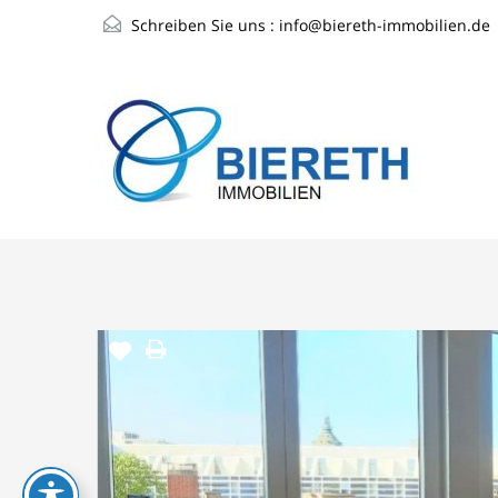
Schreiben Sie uns :
info@biereth-immobilien.de