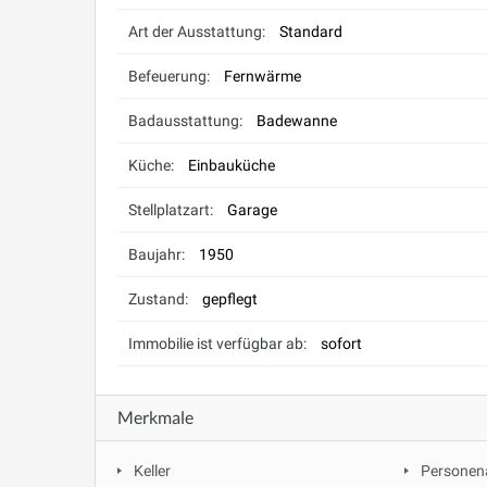
Art der Ausstattung:
Standard
Befeuerung:
Fernwärme
Badausstattung:
Badewanne
Küche:
Einbauküche
Stellplatzart:
Garage
Baujahr:
1950
Zustand:
gepflegt
Immobilie ist verfügbar ab:
sofort
Merkmale
Keller
Personen