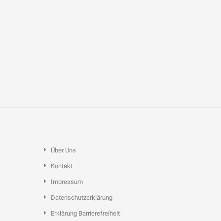
Über Uns
Kontakt
Impressum
Datenschutzerklärung
Erklärung Barrierefreiheit