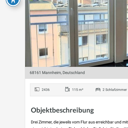
68161 Mannheim, Deutschland
2436
115 m²
2 Schlafzimmer
Objektbeschreibung
Drei Zimmer, die jeweils vom Flur aus erreichbar und 