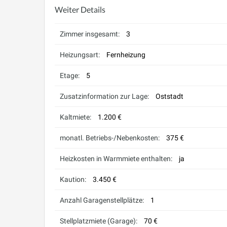
Weiter Details
Zimmer insgesamt:
3
Heizungsart:
Fernheizung
Etage:
5
Zusatzinformation zur Lage:
Oststadt
Kaltmiete:
1.200 €
monatl. Betriebs-/Nebenkosten:
375 €
Heizkosten in Warmmiete enthalten:
ja
Kaution:
3.450 €
Anzahl Garagenstellplätze:
1
Stellplatzmiete (Garage):
70 €