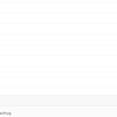
aufzug