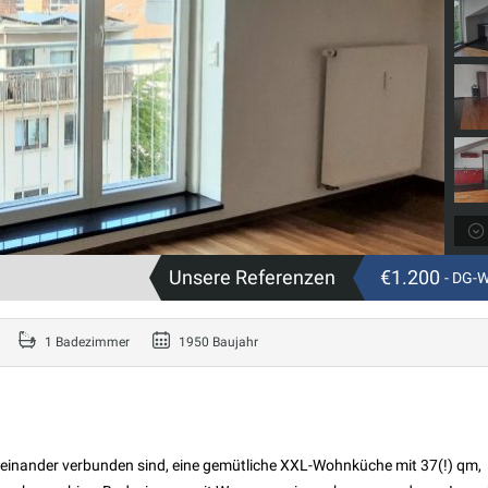
Unsere Referenzen
€1.200
- DG-
1 Badezimmer
1950 Baujahr
miteinander verbunden sind, eine gemütliche XXL-Wohnküche mit 37(!) qm,