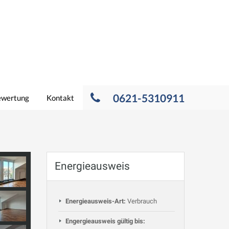
0621-5310911
ewertung
Kontakt
Energieausweis
Energieausweis-Art:
Verbrauch
Engergieausweis gültig bis: