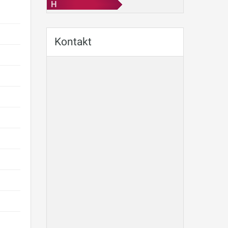
H
Kontakt