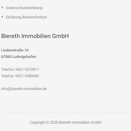
Datenschutzerklärung
Erklärung Barrierefreiheit
Biereth Immobilien GmbH
Lindenstraße 16
67065 Ludwigshafen
Telefon: 0621-5310911
Telefax: 0621-5380686
info@biereth-immobilien.de
Copyright © 2020 Biereth Immobilien GmbH