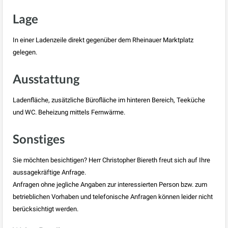
Lage
In einer Ladenzeile direkt gegenüber dem Rheinauer Marktplatz
gelegen.
Ausstattung
Ladenfläche, zusätzliche Bürofläche im hinteren Bereich, Teeküche
und WC. Beheizung mittels Fernwärme.
Sonstiges
Sie möchten besichtigen? Herr Christopher Biereth freut sich auf Ihre
aussagekräftige Anfrage.
Anfragen ohne jegliche Angaben zur interessierten Person bzw. zum
betrieblichen Vorhaben und telefonische Anfragen können leider nicht
berücksichtigt werden.