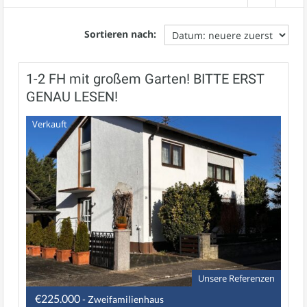
Sortieren nach:
1-2 FH mit großem Garten! BITTE ERST
GENAU LESEN!
Verkauft
Unsere Referenzen
€225.000
- Zweifamilienhaus