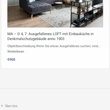
MA – D 4, 7: Ausgefallenes LOFT mit Einbauküche in
Denkmalschutzgebäude anno 1903
Objektbeschreibung Wenn Sie etwas Ausgefallenes suchen, sind…
Weiterlesen
€960
Über Uns