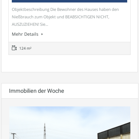
Objektbeschreibung Die Bewohner des Hauses haben den
Nießbrauch zum Objekt und BEABSICHTIGEN NICHT,
AUSZUZIEHEN! Sie...
Mehr Details
124 m²
Immobilien der Woche