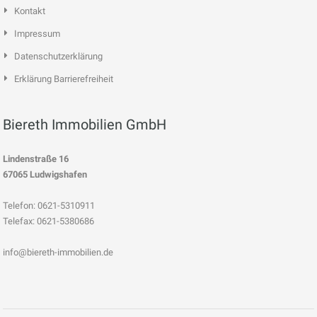
Kontakt
Impressum
Datenschutzerklärung
Erklärung Barrierefreiheit
Biereth Immobilien GmbH
Lindenstraße 16
67065 Ludwigshafen
Telefon: 0621-5310911
Telefax: 0621-5380686
info@biereth-immobilien.de