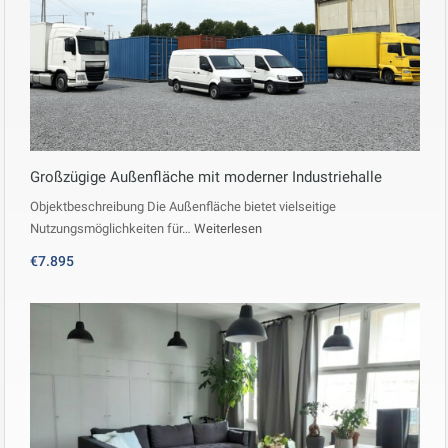
Großzügige Außenfläche mit moderner Industriehalle
Objektbeschreibung Die Außenfläche bietet vielseitige
Nutzungsmöglichkeiten für…
Weiterlesen
€7.895