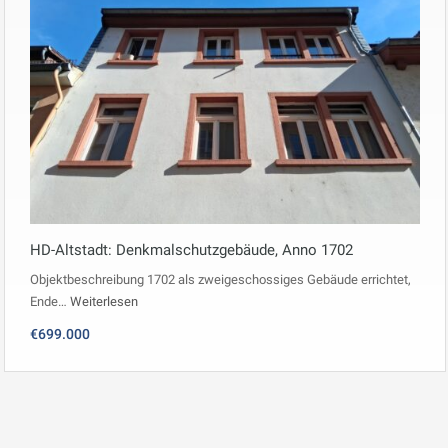
HD-Altstadt: Denkmalschutzgebäude, Anno 1702
Objektbeschreibung 1702 als zweigeschossiges Gebäude errichtet,
Ende…
Weiterlesen
€699.000