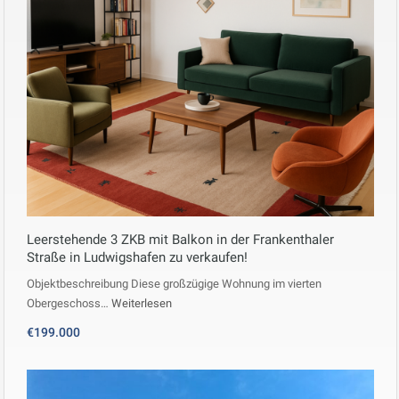
Leerstehende 3 ZKB mit Balkon in der Frankenthaler
Straße in Ludwigshafen zu verkaufen!
Objektbeschreibung Diese großzügige Wohnung im vierten
Obergeschoss…
Weiterlesen
€199.000