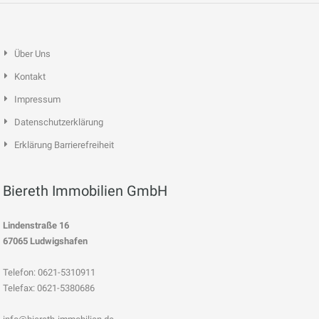
Über Uns
Kontakt
Impressum
Datenschutzerklärung
Erklärung Barrierefreiheit
Biereth Immobilien GmbH
Lindenstraße 16
67065 Ludwigshafen
Telefon: 0621-5310911
Telefax: 0621-5380686