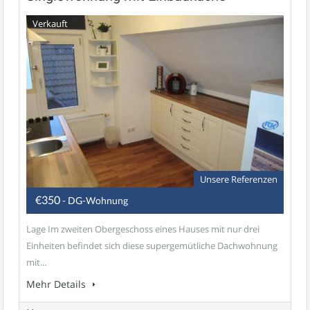
Verkauft
Unsere Referenzen
€350
- DG-Wohnung
Lage Im zweiten Obergeschoss eines Hauses mit nur drei
Einheiten befindet sich diese supergemütliche Dachwohnung
mit...
Mehr Details