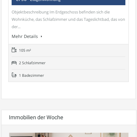
Objektbeschreibung Im Erdgeschoss befinden sich die
Wohnküche, das Schlafzimmer und das Tageslichtbad, das von
der...
Mehr Details
105 m²
2 Schlafzimmer
1 Badezimmer
Immobilien der Woche