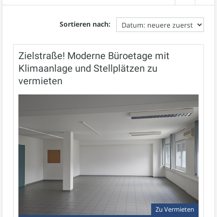
Sortieren nach:
Zielstraße! Moderne Büroetage mit
Klimaanlage und Stellplätzen zu
vermieten
Zu Vermieten