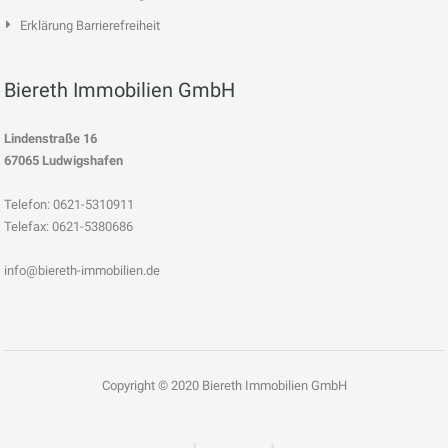
Erklärung Barrierefreiheit
Biereth Immobilien GmbH
Lindenstraße 16
67065 Ludwigshafen
Telefon: 0621-5310911
Telefax: 0621-5380686
info@biereth-immobilien.de
Copyright © 2020 Biereth Immobilien GmbH