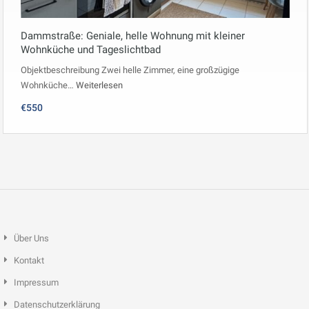
Dammstraße: Geniale, helle Wohnung mit kleiner
Wohnküche und Tageslichtbad
Objektbeschreibung Zwei helle Zimmer, eine großzügige
Wohnküche…
Weiterlesen
€550
Über Uns
Kontakt
Impressum
Datenschutzerklärung