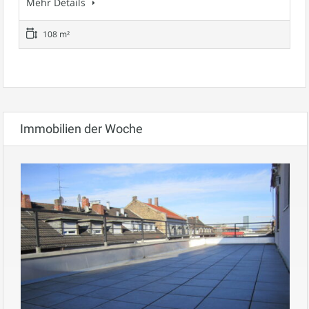
Mehr Details
108 m²
Immobilien der Woche