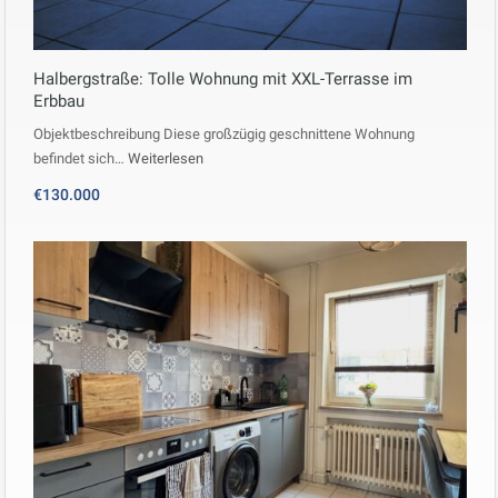
Halbergstraße: Tolle Wohnung mit XXL-Terrasse im
Erbbau
Objektbeschreibung Diese großzügig geschnittene Wohnung
befindet sich…
Weiterlesen
€130.000