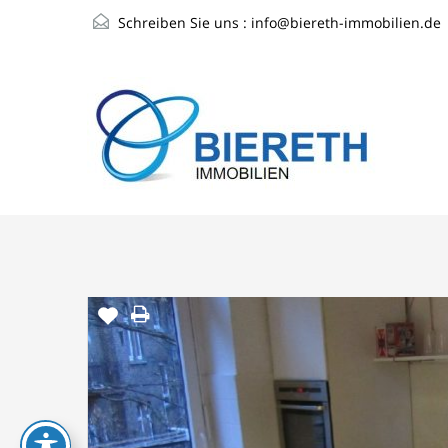
Schreiben Sie uns :
info@biereth-immobilien.de