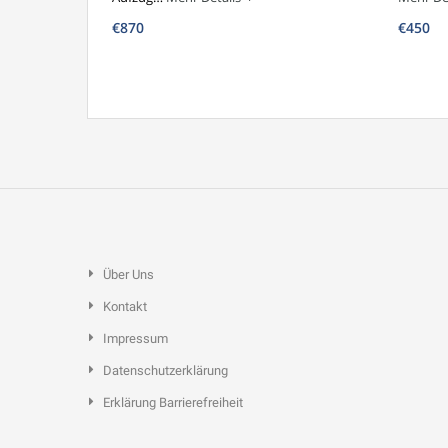
€870
€450
Über Uns
Kontakt
Impressum
Datenschutzerklärung
Erklärung Barrierefreiheit