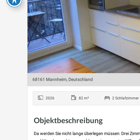
68161 Mannheim, Deutschland
2026
82 m²
2 Schlafzimmer
Objektbeschreibung
Da werden Sie nicht lange überlegen müssen: Drei Zim