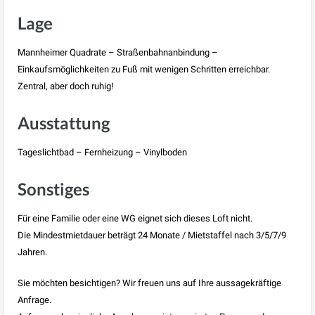
Lage
Mannheimer Quadrate – Straßenbahnanbindung –
Einkaufsmöglichkeiten zu Fuß mit wenigen Schritten erreichbar.
Zentral, aber doch ruhig!
Ausstattung
Tageslichtbad – Fernheizung – Vinylboden
Sonstiges
Für eine Familie oder eine WG eignet sich dieses Loft nicht.
Die Mindestmietdauer beträgt 24 Monate / Mietstaffel nach 3/5/7/9
Jahren.
Sie möchten besichtigen? Wir freuen uns auf Ihre aussagekräftige
Anfrage.