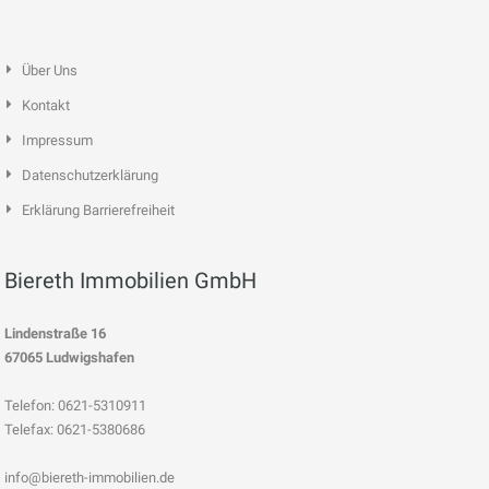
Über Uns
Kontakt
Impressum
Datenschutzerklärung
Erklärung Barrierefreiheit
Biereth Immobilien GmbH
Lindenstraße 16
67065 Ludwigshafen
Telefon: 0621-5310911
Telefax: 0621-5380686
info@biereth-immobilien.de