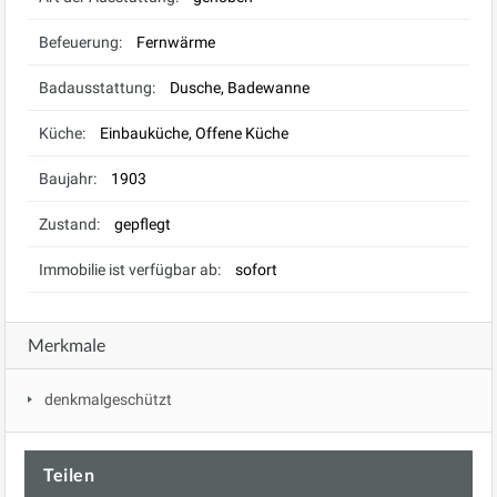
Befeuerung:
Fernwärme
Badausstattung:
Dusche, Badewanne
Küche:
Einbauküche, Offene Küche
Baujahr:
1903
Zustand:
gepflegt
Immobilie ist verfügbar ab:
sofort
Merkmale
denkmalgeschützt
Teilen