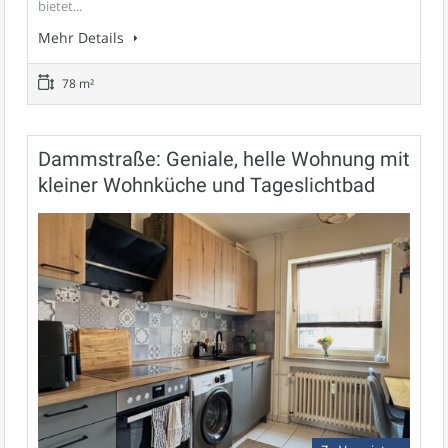
bietet...
Mehr Details
78 m²
Dammstraße: Geniale, helle Wohnung mit
kleiner Wohnküche und Tageslichtbad