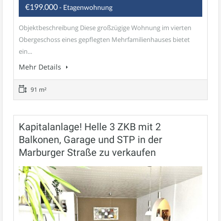
€199.000
- Etagenwohnung
Objektbeschreibung Diese großzügige Wohnung im vierten
Obergeschoss eines gepflegten Mehrfamilienhauses bietet
ein...
Mehr Details
91 m²
Kapitalanlage! Helle 3 ZKB mit 2
Balkonen, Garage und STP in der
Marburger Straße zu verkaufen