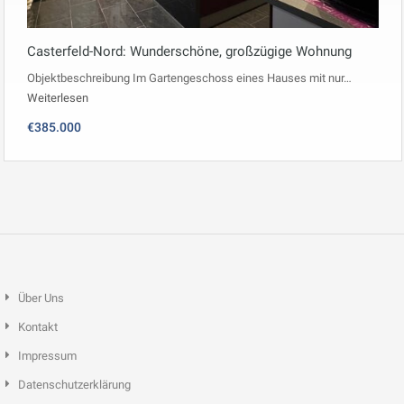
Casterfeld-Nord: Wunderschöne, großzügige Wohnung
Objektbeschreibung Im Gartengeschoss eines Hauses mit nur…
Weiterlesen
€385.000
Über Uns
Kontakt
Impressum
Datenschutzerklärung