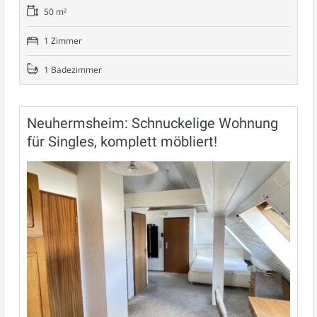
50 m²
1 Zimmer
1 Badezimmer
Neuhermsheim: Schnuckelige Wohnung
für Singles, komplett möbliert!