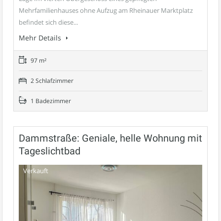
Mehrfamilienhauses ohne Aufzug am Rheinauer Marktplatz
befindet sich diese...
Mehr Details
97 m²
2 Schlafzimmer
1 Badezimmer
Dammstraße: Geniale, helle Wohnung mit
Tageslichtbad
Verkauft