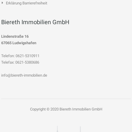
Erklärung Barrierefreiheit
Biereth Immobilien GmbH
Lindenstraße 16
67065 Ludwigshafen
Telefon: 0621-5310911
Telefax: 0621-5380686
info@biereth-immobilien.de
Copyright © 2020 Biereth Immobilien GmbH