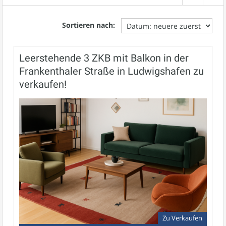
Sortieren nach:
Leerstehende 3 ZKB mit Balkon in der
Frankenthaler Straße in Ludwigshafen zu
verkaufen!
Zu Verkaufen