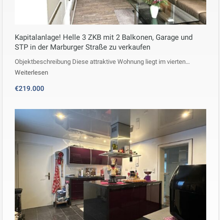
Kapitalanlage! Helle 3 ZKB mit 2 Balkonen, Garage und
STP in der Marburger Straße zu verkaufen
Objektbeschreibung Diese attraktive Wohnung liegt im vierten…
Weiterlesen
€219.000