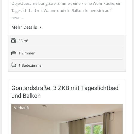
Objektbeschreibung Zwei Zimmer, eine kleine Wohnküche, ein
Tageslichtbad mit Wanne und ein Balkon freuen sich auf
neue...
Mehr Details
55 m²
1 Zimmer
1 Badezimmer
Gontardstraße: 3 ZKB mit Tageslichtbad
und Balkon
Verkauft